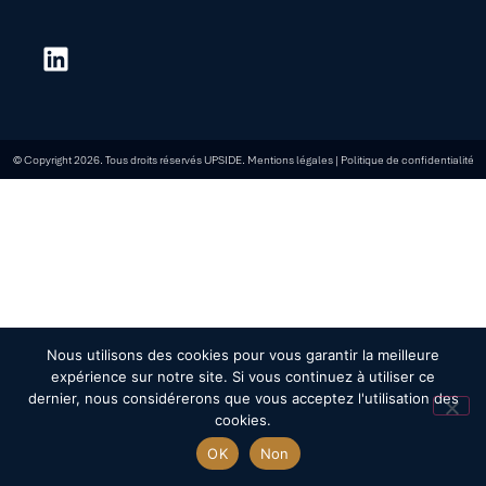
© Copyright 2026. Tous droits réservés UPSIDE.
Mentions légales
|
Politique de confidentialité
Nous utilisons des cookies pour vous garantir la meilleure
expérience sur notre site. Si vous continuez à utiliser ce
dernier, nous considérerons que vous acceptez l'utilisation des
cookies.
OK
Non