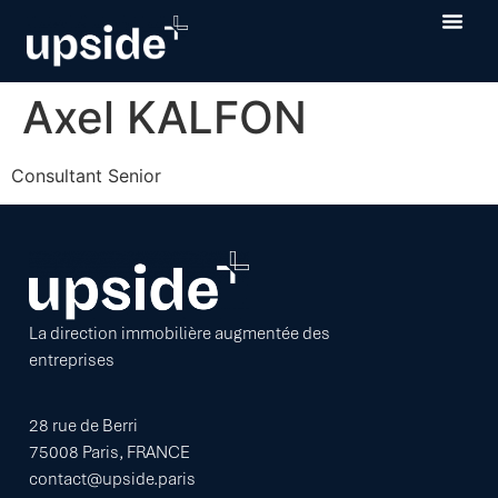
Axel KALFON
Consultant Senior
La direction immobilière augmentée des
entreprises
28 rue de Berri
75008 Paris, FRANCE
contact@upside.paris